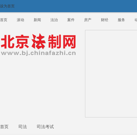
设为首页
首页
滚动
新闻
法治
案件
房产
财经
服务
首页
司法
司法考试