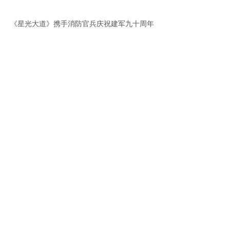
《星光大道》携手消防官兵庆祝建军九十周年