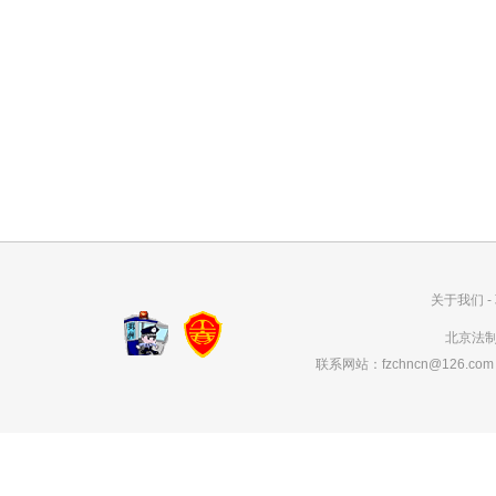
关于我们
-
北京法制网
联系网站：fzchncn@126.com 