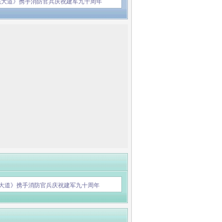
光大道》携手消防官兵庆祝建军九十周年
大道》携手消防官兵庆祝建军九十周年