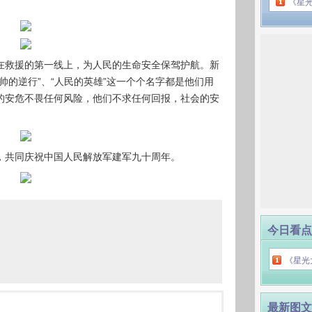
《星
在救援的第一线上，为人民的生命安全保驾护航。新
帅的逆行”、“人民的英雄”这一个个名字都是他们用
的安危不畏任何风险，他们不求任何回报，社会的安
，共同庆祝中国人民解放军建军九十周年。
今日看点
《星光
最新图文