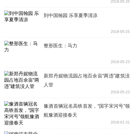
2018-05-25
到中国翰园 乐享夏季清凉
2018-05-25
整形医生：马力
2018-05-23
新郑丹妮物流园占地百余亩“两违”建筑没
人管
2018-05-23
豫酒首辆冠名高铁首发，“国字宋河号”领
航豫酒迎接春天
2018-01-31