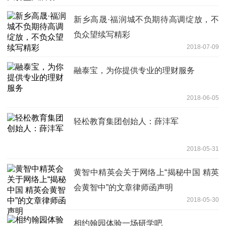
新乡高晟·福润城不负期待高调绽放，不
负众望续写精彩
2018-07-09
融泰宝，为你提供专业的理财服务
2018-06-05
轻松教育集团创始人：薛沣军
2018-05-31
黄智中精英会关于网络上“揭秘中国 精英
会黄智中”的文章律师函声明
2018-05-30
相约翰园体验一场研学吧