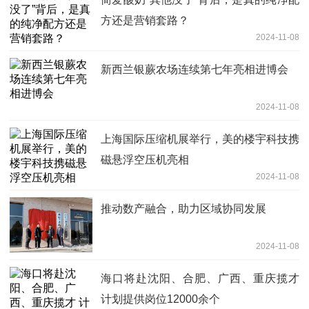
方还是营销套路？
2024-11-08
新西兰银蕨农场连续第七年亮相进博会
2024-11-08
上海国际压缩机展举行，美的楼宇科技携
磁悬浮空压机亮相
2024-11-08
推动数产融合，助力区域协同发展
2024-11-08
海口将赴沈阳、合肥、广西、重庆揽才
计划提供岗位12000余个