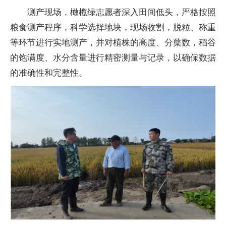
测产现场，橄榄绿志愿者深入田间低头，严格按照
粮食测产程序，科学选择地块，现场收割，脱粒、称重
等环节进行实地测产，并对植株的高度、分蘖数，稻谷
的饱满度、水分含量进行精密测量与记录，以确保数据
的准确性和完整性。