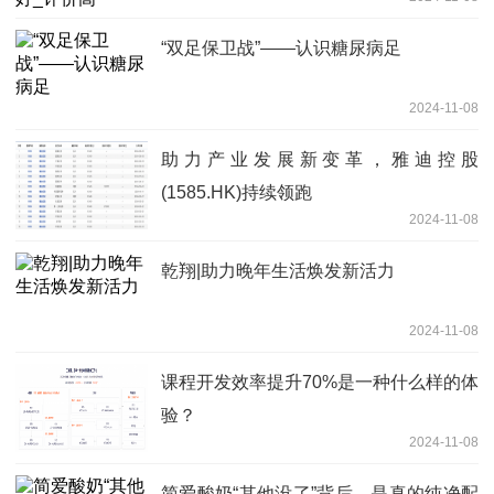
“双足保卫战”——认识糖尿病足
2024-11-08
助力产业发展新变革，雅迪控股
(1585.HK)持续领跑
2024-11-08
乾翔|助力晚年生活焕发新活力
2024-11-08
课程开发效率提升70%是一种什么样的体
验？
2024-11-08
简爱酸奶“其他没了”背后，是真的纯净配