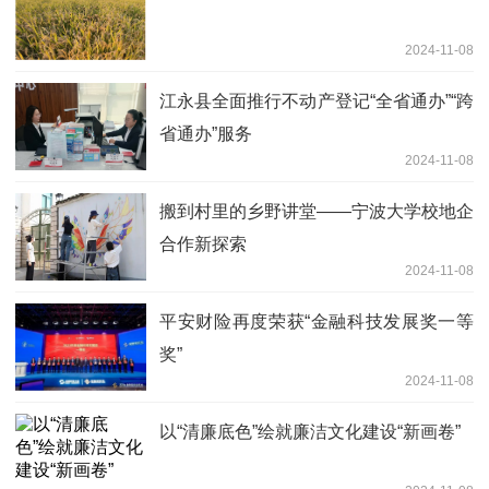
2024-11-08
江永县全面推行不动产登记“全省通办”“跨
省通办”服务
2024-11-08
搬到村里的乡野讲堂——宁波大学校地企
合作新探索
2024-11-08
平安财险再度荣获“金融科技发展奖一等
奖”
2024-11-08
以“清廉底色”绘就廉洁文化建设“新画卷”