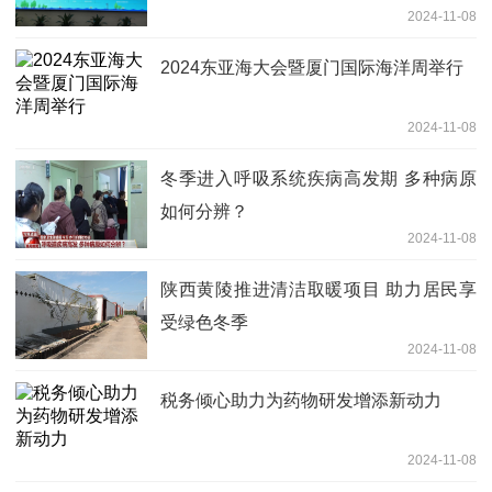
2024-11-08
2024东亚海大会暨厦门国际海洋周举行
2024-11-08
冬季进入呼吸系统疾病高发期 多种病原
如何分辨？
2024-11-08
陕西黄陵推进清洁取暖项目 助力居民享
受绿色冬季
2024-11-08
税务倾心助力为药物研发增添新动力
2024-11-08