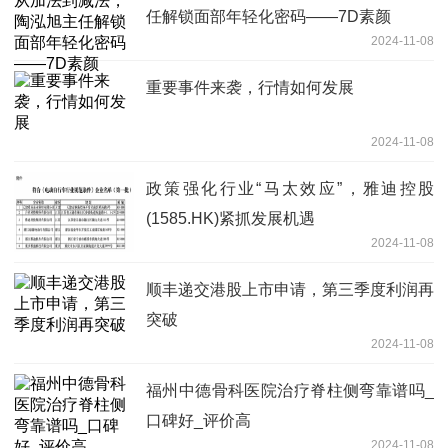
任解锁面部年轻化密码——7D素颜
2024-11-08
重要事件来袭，行情如何发展
2024-11-08
政策强化行业“马太效应”，雅迪控股
(1585.HK)紧抓发展机遇
2024-11-08
顺丰递交港股上市申请，第三季度利润再
突破
2024-11-08
福州中德骨科医院治疗脊柱侧弯靠谱吗_
口碑好_评价高
2024-11-08