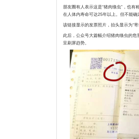
朋友圈有人表示这是“猪肉绦虫”，也有
在人体内寿命可达25年以上。但不能确
该链接显示的发票照片，抬头显示为“寄
此后，公众号大篇幅介绍猪肉绦虫的危
呈刷屏趋势。