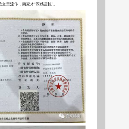
文章流传，商家才“深感震惊”。