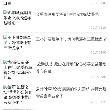
2017-08-03
金星啤酒集团等企业排污超标被曝光
2017-08-02
王小川要脱单了，为何我还有三重忧虑？
2017-08-01
“旅游扶贫 尧山在行动”爱心慈善公益活动
暖心启幕
2017-07-31
拨开“创新论坛”满满的公关套路 高德要违
背诺言商业化了
2017-07-28