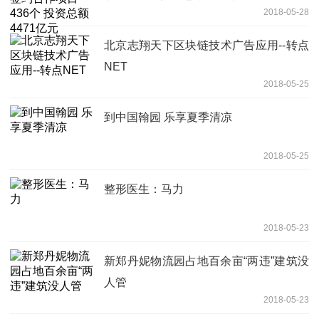
2018-05-28
北京志翔天下区块链技术广告应用--转点
NET
2018-05-25
到中国翰园 乐享夏季清凉
2018-05-25
整形医生：马力
2018-05-23
新郑丹妮物流园占地百余亩“两违”建筑没
人管
2018-05-23