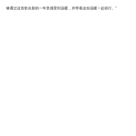
够通过这首歌在新的一年里感受到温暖，并带着这份温暖一起前行。”